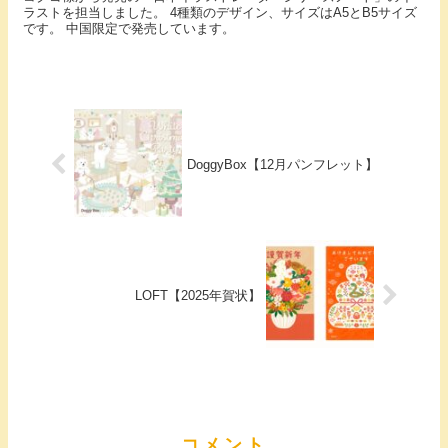
ラストを担当しました。 4種類のデザイン、サイズはA5とB5サイズ
です。 中国限定で発売しています。
DoggyBox【12月パンフレット】
LOFT【2025年賀状】
コメント