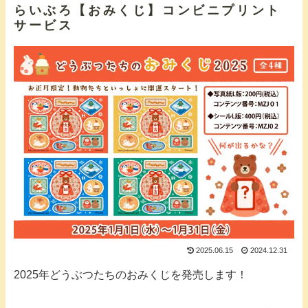
らいぶろ【おみくじ】コンビニプリント
サービス
2025.06.15
2024.12.31
2025年どうぶつたちのおみくじを発売します！