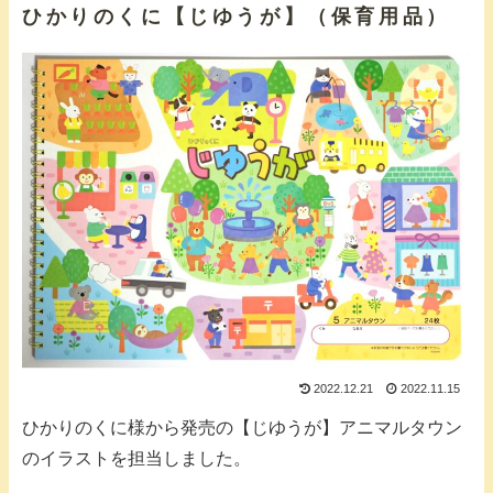
ひかりのくに【じゆうが】（保育用品）
2022.12.21
2022.11.15
ひかりのくに様から発売の【じゆうが】アニマルタウン
のイラストを担当しました。