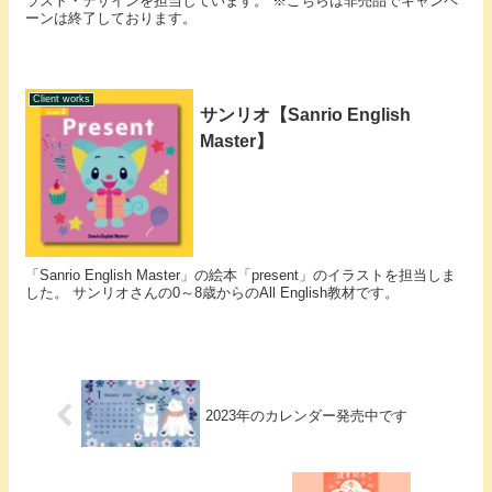
ラスト・デザインを担当しています。 ※こちらは非売品でキャンペ
ーンは終了しております。
Client works
サンリオ【Sanrio English
Master】
「Sanrio English Master」の絵本「present」のイラストを担当しま
した。 サンリオさんの0～8歳からのAll English教材です。
2023年のカレンダー発売中です