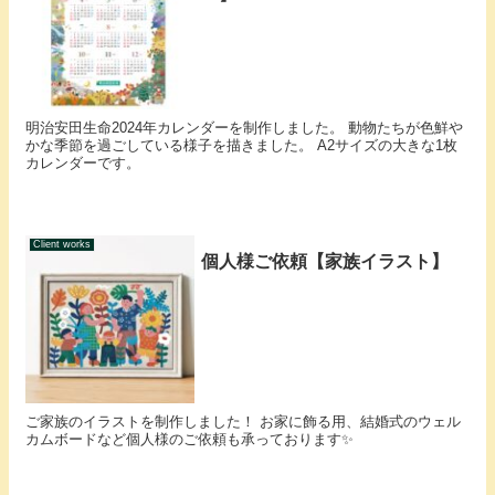
明治安田生命2024年カレンダーを制作しました。 動物たちが色鮮や
かな季節を過ごしている様子を描きました。 A2サイズの大きな1枚
カレンダーです。
Client works
個人様ご依頼【家族イラスト】
ご家族のイラストを制作しました！ お家に飾る用、結婚式のウェル
カムボードなど個人様のご依頼も承っております✨