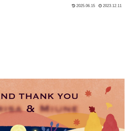
2025.06.15
2023.12.11