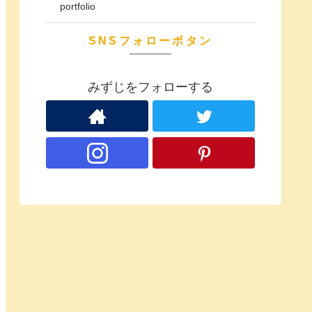
portfolio
SNSフォローボタン
みずじをフォローする