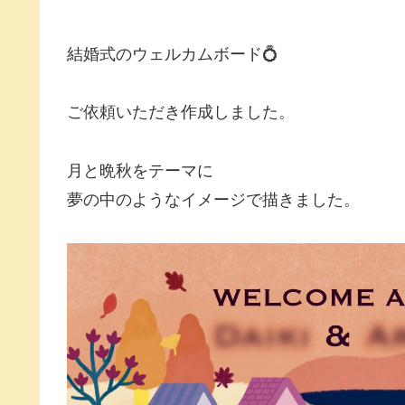
結婚式のウェルカムボード💍
ご依頼いただき作成しました。
月と晩秋をテーマに
夢の中のようなイメージで描きました。