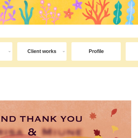
Client works
Profile