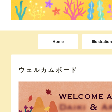
Home
Illustration
ウェルカムボード