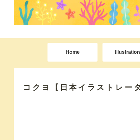
Home
Illustration
コクヨ【日本イラストレー