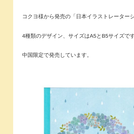
コクヨ様から発売の「日本イラストレーター
4種類のデザイン、サイズはA5とB5サイズで
中国限定で発売しています。