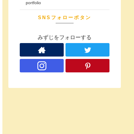
portfolio
SNSフォローボタン
みずじをフォローする