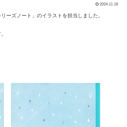
2024.11.18
シリーズノート」のイラストを担当しました。
す。