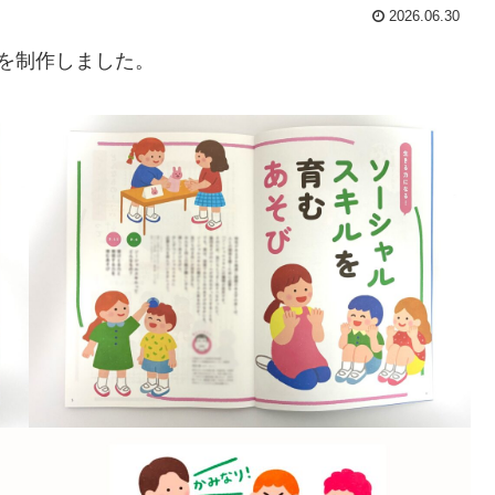
2026.06.30
トを制作しました。