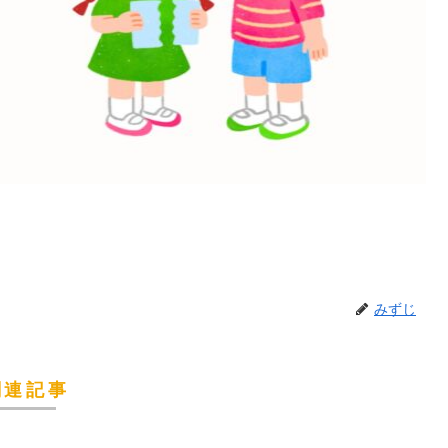
みずじ
関連記事