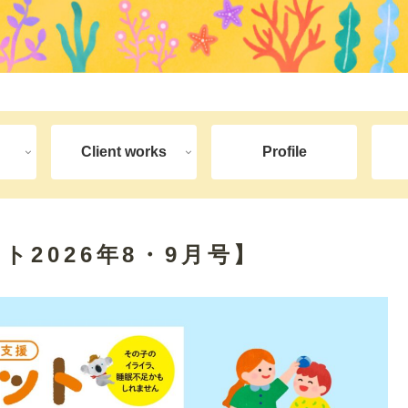
Client works
Profile
ット2026年8・9月号】