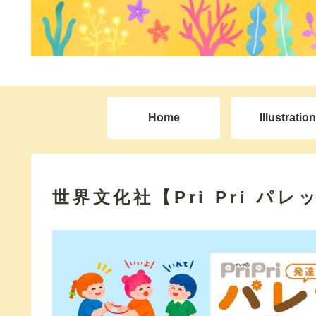
Home
Illustration
世界文化社【Pri Pri パレ