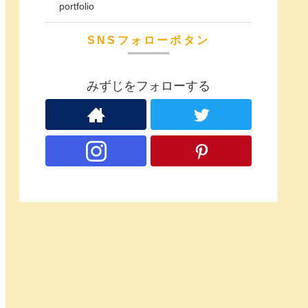
portfolio
SNSフォローボタン
みずじをフォローする