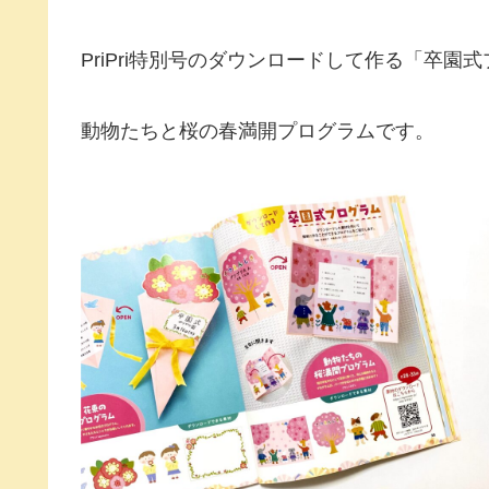
PriPri特別号のダウンロードして作る「卒
動物たちと桜の春満開プログラムです。