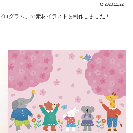
2023.12.22
園式プログラム」の素材イラストを制作しました！