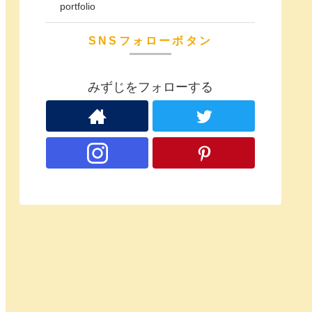
portfolio
SNSフォローボタン
みずじをフォローする