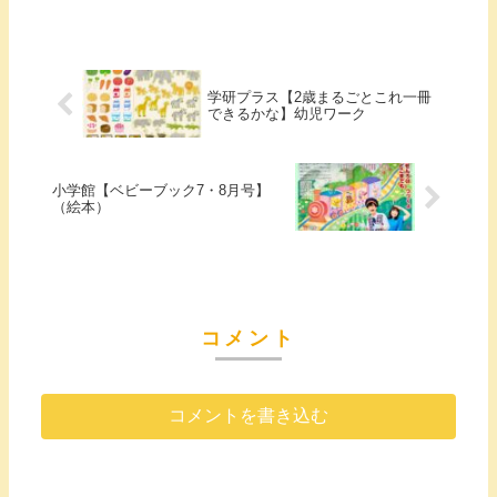
学研プラス【2歳まるごとこれ一冊
できるかな】幼児ワーク
小学館【ベビーブック7・8月号】
（絵本）
コメント
コメントを書き込む