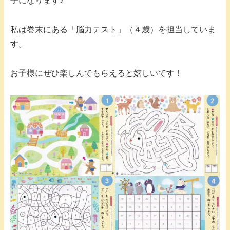
子になります♪
私は巻末にある「脳力テスト」（４歳）を担当していま
す。
お子様にぜひ楽しんでもらえると嬉しいです！