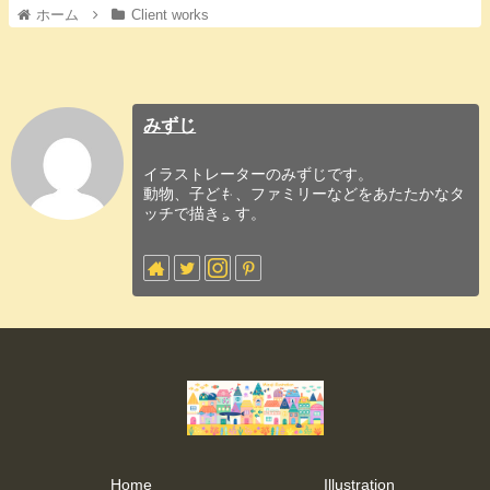
ホーム
Client works
みずじ
イラストレーターのみずじです。
動物、子ども、ファミリーなどをあたたかなタ
ッチで描きます。
Home
Illustration