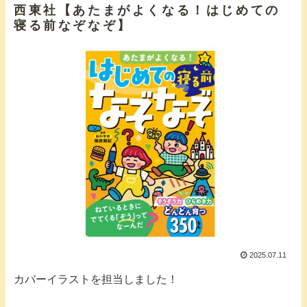
西東社【あたまがよくなる！はじめての
寝る前なぞなぞ】
2025.07.11
カバーイラストを担当しました！