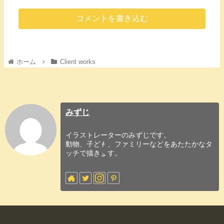
コメントを書き込む
ホーム
Client works
みずじ
イラストレーターのみずじです。
動物、子ども、ファミリーなどをあたたかなタ
ッチで描きます。