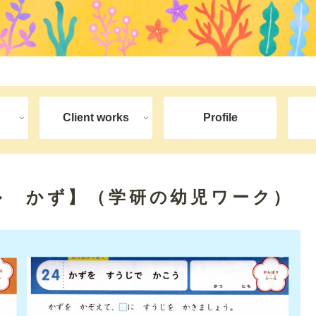
Client works
Profile
リル かず】（学研の幼児ワーク）