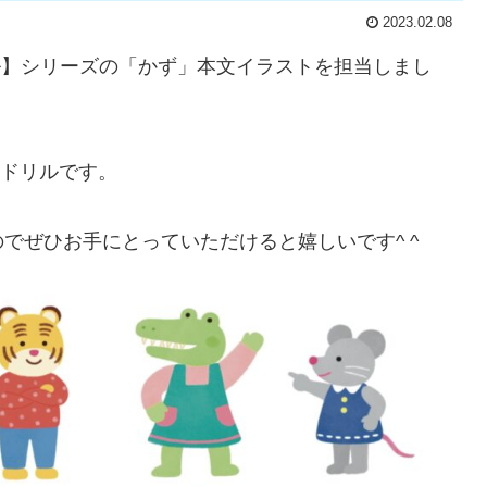
2023.02.08
ドリル】シリーズの「かず」本文イラストを担当しまし
いドリルです。
でぜひお手にとっていただけると嬉しいです^ ^