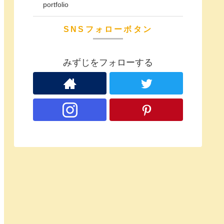
portfolio
SNSフォローボタン
みずじをフォローする