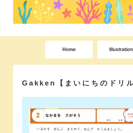
Home
Illustration
Gakken【まいにちのド