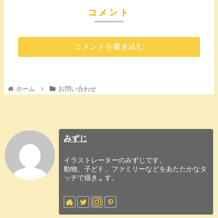
コメント
コメントを書き込む
ホーム
お問い合わせ
みずじ
イラストレーターのみずじです。
動物、子ども、ファミリーなどをあたたかなタ
ッチで描きます。