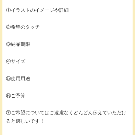
①イラストのイメージや詳細
②希望のタッチ
③納品期限
④サイズ
⑤使用用途
⑥ご予算
⑦ご希望についてはご遠慮なくどんどん伝えていただけ
ると嬉しいです！