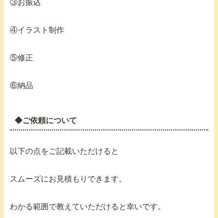
③お振込
④イラスト制作
⑤修正
⑥納品
◆ご依頼について
以下の点をご記載いただけると
スムーズにお見積もりできます。
わかる範囲で教えていただけると幸いです。