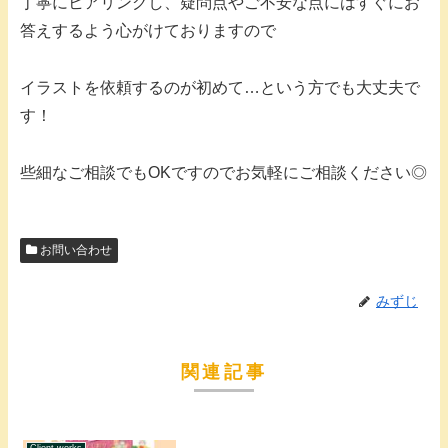
丁寧にヒアリングし、疑問点やご不安な点にはすぐにお
答えするよう心がけておりますので
イラストを依頼するのが初めて…という方でも大丈夫で
す！
些細なご相談でもOKですのでお気軽にご相談ください◎
お問い合わせ
みずじ
関連記事