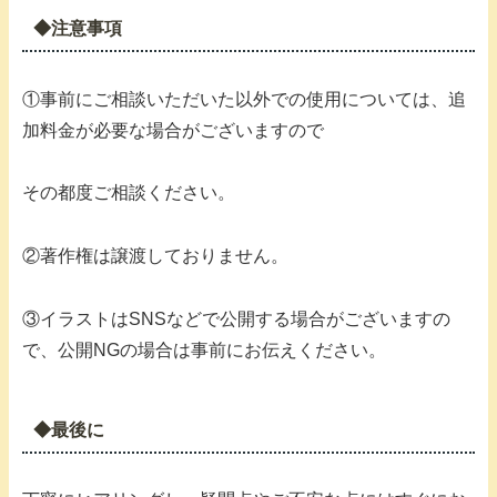
◆注意事項
①事前にご相談いただいた以外での使用については、追
加料金が必要な場合がございますので
その都度ご相談ください。
②著作権は譲渡しておりません。
③イラストはSNSなどで公開する場合がございますの
で、公開NGの場合は事前にお伝えください。
◆最後に