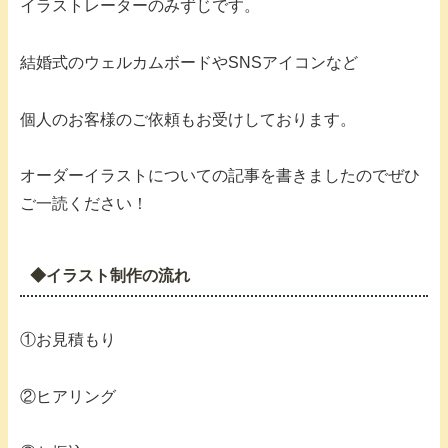
イラストレーターのみずじです。
結婚式のウェルカムボードやSNSアイコンなど
個人のお客様のご依頼もお受けしております。
オーダーイラストについての記事を書きましたのでぜひ
ご一読ください！
◆イラスト制作の流れ
①お見積もり
②ヒアリング