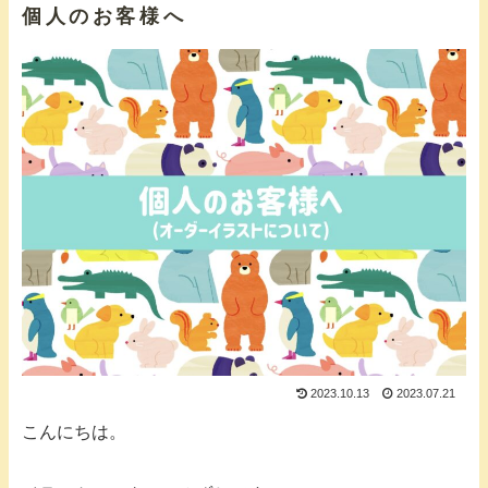
個人のお客様へ
2023.10.13
2023.07.21
こんにちは。