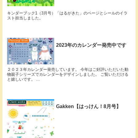
キンダーブック1（3月号）「はるがきた」のページとシールのイラ
スト担当しました。
Personal Work
2023年のカレンダー発売中です
２０２３年カレンダー発売しています。 今年はご好評いただいた動
物親子シリーズでカレンダーをデザインしました。 ご覧いただける
と嬉しいです。 ...
Client works
Gakken【はっけん！8月号】