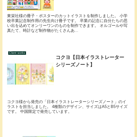
東栄社様の冊子・ポスターのカットイラストを制作しました。 小学
校卒業記念制作用の先生向け冊子です。 卒業の記念に自分たちの思
い出を込めてオンリーワンのものを制作できます。 オルゴールや写
真たて、時計など制作物がたくさんあ...
Client works
コクヨ【日本イラストレーター
シリーズノート】
コクヨ様から発売の「日本イラストレーターシリーズノート」のイ
ラストを担当しました。 4種類のデザイン、サイズはA5とB5サイズ
です。 中国限定で発売しています。