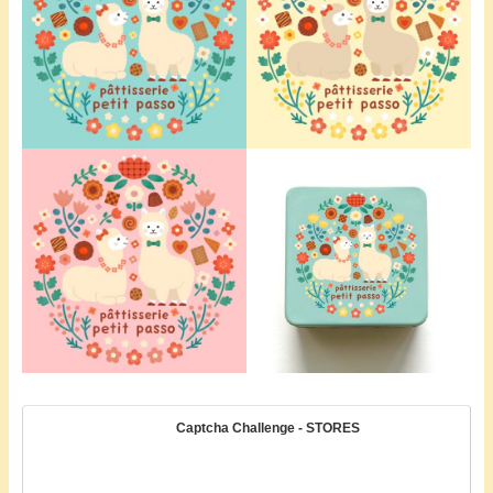
Captcha Challenge - STORES