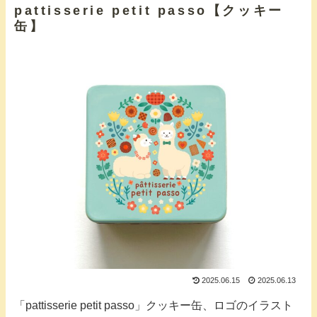
pattisserie petit passo【クッキー
缶】
2025.06.15
2025.06.13
「pattisserie petit passo」クッキー缶、ロゴのイラスト