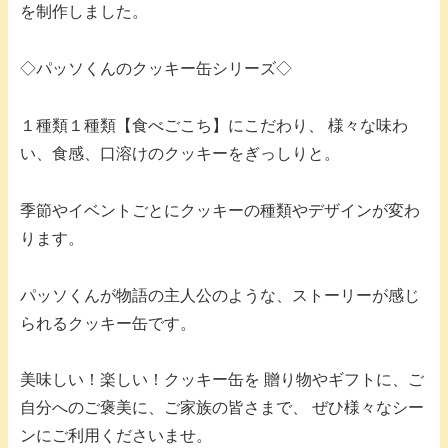
を制作しました。
◇パッソくんのクッキー缶シリーズ◇
１種類１種類【食べごこち】にこだわり、 様々な味わ
い、食感、口溶けのクッキーをぎっしりと。
季節やイベントごとにクッキーの種類やデザインが変わ
ります。
パッソくんが物語の主人公のような、ストーリーが感じ
られるクッキー缶です。
美味しい！楽しい！クッキー缶を 贈り物やギフトに、ご
自分へのご褒美に、ご家族の皆さまで、 ぜひ様々なシー
ンにご利用くださいませ。