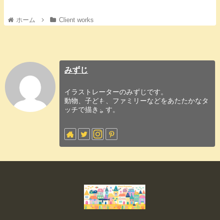
ホーム
Client works
みずじ
イラストレーターのみずじです。
動物、子ども、ファミリーなどをあたたかなタ
ッチで描きます。