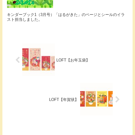
キンダーブック1（3月号）「はるがきた」のページとシールのイラ
スト担当しました。
LOFT【お年玉袋】
LOFT【年賀状】