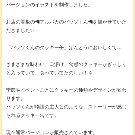
バージョンのイラストを制作しました。
お店の看板の🦙アルパカのパッソくん🦙を描かせていた
だきました✨
「パッソくんのクッキー缶」ほんとうにおいしくて…
さまざまな味わい、口溶け、食感のクッキーがぎっしり
と入っていて、食べていてたのしい！☺️
季節やイベントごとにクッキーの種類やデザインが変わ
ります。
パッソくんが物語の主人公のような、ストーリーが感じ
られるクッキー缶です。
現在通常バージョンが販売されています。