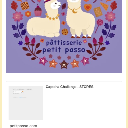
Captcha Challenge - STORES
petitpasso.com