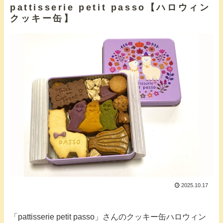
pattisserie petit passo【ハロウィン
クッキー缶】
2025.10.17
「pattisserie petit passo」さんのクッキー缶ハロウィン