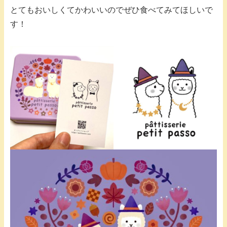
とてもおいしくてかわいいのでぜひ食べてみてほしいで
す！